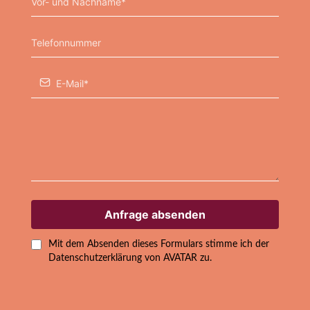
Anfrage absenden
Mit dem Absenden dieses Formulars stimme ich der
Datenschutzerklärung von AVATAR zu.