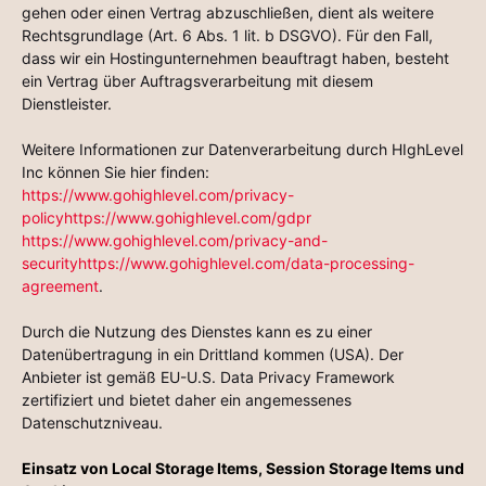
gehen oder einen Vertrag abzuschließen, dient als weitere
Rechtsgrundlage (Art. 6 Abs. 1 lit. b DSGVO). Für den Fall,
dass wir ein Hostingunternehmen beauftragt haben, besteht
ein Vertrag über Auftragsverarbeitung mit diesem
Dienstleister.
Weitere Informationen zur Datenverarbeitung durch HIghLevel
Inc können Sie hier finden:
https://www.gohighlevel.com/privacy-
policyhttps://www.gohighlevel.com/gdpr
https://www.gohighlevel.com/privacy-and-
securityhttps://www.gohighlevel.com/data-processing-
agreement
.
Durch die Nutzung des Dienstes kann es zu einer
Datenübertragung in ein Drittland kommen (USA). Der
Anbieter ist gemäß EU-U.S. Data Privacy Framework
zertifiziert und bietet daher ein angemessenes
Datenschutzniveau.
Einsatz von Local Storage Items, Session Storage Items und