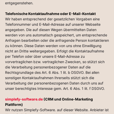
entgegenstehen.
Telefonische Kontaktaufnahme oder E-Mail-Kontakt
Wir haben entsprechend der gesetzlichen Vorgaben eine
Telefonnummer und E-Mail-Adresse auf unserer Webseite
angegeben. Die auf diesen Wegen übermittelten Daten
werden von uns automatisch gespeichert, um entsprechende
Anfragen bearbeiten oder die anfragende Person kontaktieren
zu können. Diese Daten werden von uns ohne Einwilligung
nicht an Dritte weitergegeben. Erfolgt die Kontaktaufnahme
per Telefon oder über unsere E-Mail-Adresse zu
vorvertraglichen bzw. vertraglichen Zwecken, so stützt sich
die Verarbeitung personenbezogener Daten auf die
Rechtsgrundlage des Art. 6 Abs. 1 lit. b DSGVO. Bei allen
sonstigen Kontaktaufnahmen Ihrerseits stützt sich die
Verarbeitung der personenbezogenen Daten durch uns auf
unser berechtigtes Interesse gem. Art. 6 Abs. 1 lit. f DSGVO.
simplefy-software.de
(CRM und Online-Marketing
Plattform)
Wir nutzen Simplefy-Software. auf dieser Website. Anbieter ist