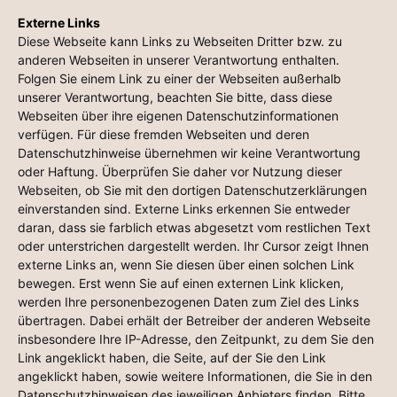
Externe Links
Diese Webseite kann Links zu Webseiten Dritter bzw. zu
anderen Webseiten in unserer Verantwortung enthalten.
Folgen Sie einem Link zu einer der Webseiten außerhalb
unserer Verantwortung, beachten Sie bitte, dass diese
Webseiten über ihre eigenen Datenschutzinformationen
verfügen. Für diese fremden Webseiten und deren
Datenschutzhinweise übernehmen wir keine Verantwortung
oder Haftung. Überprüfen Sie daher vor Nutzung dieser
Webseiten, ob Sie mit den dortigen Datenschutzerklärungen
einverstanden sind. Externe Links erkennen Sie entweder
daran, dass sie farblich etwas abgesetzt vom restlichen Text
oder unterstrichen dargestellt werden. Ihr Cursor zeigt Ihnen
externe Links an, wenn Sie diesen über einen solchen Link
bewegen. Erst wenn Sie auf einen externen Link klicken,
werden Ihre personenbezogenen Daten zum Ziel des Links
übertragen. Dabei erhält der Betreiber der anderen Webseite
insbesondere Ihre IP-Adresse, den Zeitpunkt, zu dem Sie den
Link angeklickt haben, die Seite, auf der Sie den Link
angeklickt haben, sowie weitere Informationen, die Sie in den
Datenschutzhinweisen des jeweiligen Anbieters finden. Bitte