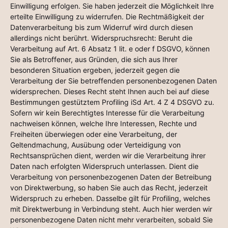
Einwilligung erfolgen. Sie haben jederzeit die Möglichkeit Ihre
erteilte Einwilligung zu widerrufen. Die Rechtmäßigkeit der
Datenverarbeitung bis zum Widerruf wird durch diesen
allerdings nicht berührt. Widerspruchsrecht: Beruht die
Verarbeitung auf Art. 6 Absatz 1 lit. e oder f DSGVO, können
Sie als Betroffener, aus Gründen, die sich aus Ihrer
besonderen Situation ergeben, jederzeit gegen die
Verarbeitung der Sie betreffenden personenbezogenen Daten
widersprechen. Dieses Recht steht Ihnen auch bei auf diese
Bestimmungen gestütztem Profiling iSd Art. 4 Z 4 DSGVO zu.
Sofern wir kein Berechtigtes Interesse für die Verarbeitung
nachweisen können, welche Ihre Interessen, Rechte und
Freiheiten überwiegen oder eine Verarbeitung, der
Geltendmachung, Ausübung oder Verteidigung von
Rechtsansprüchen dient, werden wir die Verarbeitung ihrer
Daten nach erfolgten Widerspruch unterlassen. Dient die
Verarbeitung von personenbezogenen Daten der Betreibung
von Direktwerbung, so haben Sie auch das Recht, jederzeit
Widerspruch zu erheben. Dasselbe gilt für Profiling, welches
mit Direktwerbung in Verbindung steht. Auch hier werden wir
personenbezogene Daten nicht mehr verarbeiten, sobald Sie