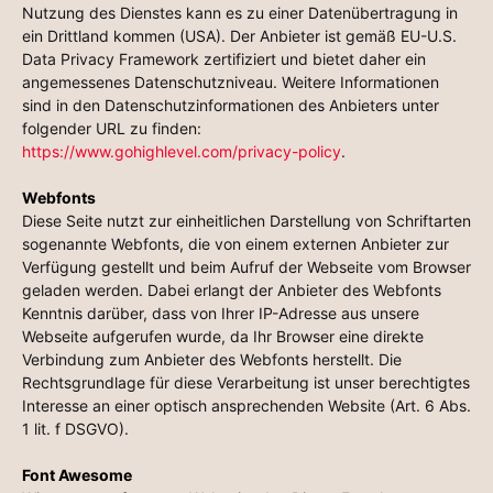
Nutzung des Dienstes kann es zu einer Datenübertragung in
ein Drittland kommen (USA). Der Anbieter ist gemäß EU-U.S.
Data Privacy Framework zertifiziert und bietet daher ein
angemessenes Datenschutzniveau. Weitere Informationen
sind in den Datenschutzinformationen des Anbieters unter
folgender URL zu finden:
https://www.gohighlevel.com/privacy-policy
.
Webfonts
Diese Seite nutzt zur einheitlichen Darstellung von Schriftarten
sogenannte Webfonts, die von einem externen Anbieter zur
Verfügung gestellt und beim Aufruf der Webseite vom Browser
geladen werden. Dabei erlangt der Anbieter des Webfonts
Kenntnis darüber, dass von Ihrer IP-Adresse aus unsere
Webseite aufgerufen wurde, da Ihr Browser eine direkte
Verbindung zum Anbieter des Webfonts herstellt. Die
Rechtsgrundlage für diese Verarbeitung ist unser berechtigtes
Interesse an einer optisch ansprechenden Website (Art. 6 Abs.
1 lit. f DSGVO).
Font Awesome