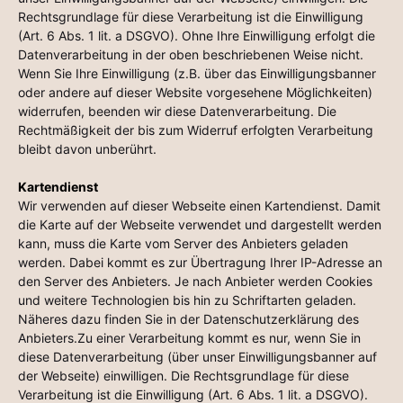
Rechtsgrundlage für diese Verarbeitung ist die Einwilligung
(Art. 6 Abs. 1 lit. a DSGVO). Ohne Ihre Einwilligung erfolgt die
Datenverarbeitung in der oben beschriebenen Weise nicht.
Wenn Sie Ihre Einwilligung (z.B. über das Einwilligungsbanner
oder andere auf dieser Website vorgesehene Möglichkeiten)
widerrufen, beenden wir diese Datenverarbeitung. Die
Rechtmäßigkeit der bis zum Widerruf erfolgten Verarbeitung
bleibt davon unberührt.
Kartendienst
Wir verwenden auf dieser Webseite einen Kartendienst. Damit
die Karte auf der Webseite verwendet und dargestellt werden
kann, muss die Karte vom Server des Anbieters geladen
werden. Dabei kommt es zur Übertragung Ihrer IP-Adresse an
den Server des Anbieters. Je nach Anbieter werden Cookies
und weitere Technologien bis hin zu Schriftarten geladen.
Näheres dazu finden Sie in der Datenschutzerklärung des
Anbieters.Zu einer Verarbeitung kommt es nur, wenn Sie in
diese Datenverarbeitung (über unser Einwilligungsbanner auf
der Webseite) einwilligen. Die Rechtsgrundlage für diese
Verarbeitung ist die Einwilligung (Art. 6 Abs. 1 lit. a DSGVO).