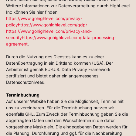
Weitere Informationen zur Datenverarbeitung durch HIghLevel
Inc können Sie hier finden:
https://www.gohighlevel.com/privacy-
policyhttps://www.gohighlevel.com/gdpr
https://www.gohighlevel.com/privacy-and-
securityhttps://www.gohighlevel.com/data-processing-
agreement
.
Durch die Nutzung des Dienstes kann es zu einer
Datenübertragung in ein Drittland kommen (USA). Der
Anbieter ist gemäß EU-U.S. Data Privacy Framework
zertifiziert und bietet daher ein angemessenes
Datenschutzniveau.
Terminbuchung
Auf unserer Website haben Sie die Möglichkeit, Termine mit
uns zu vereinbaren. Für die Terminbuchung nutzen wir
ebenfalls GHL. Zum Zweck der Terminbuchung geben Sie die
abgefragten Daten und den Wunschtermin in die dafür
vorgesehene Maske ein. Die eingegebenen Daten werden für
die Planung, Durchführung und ggf. für die Nachbereitung