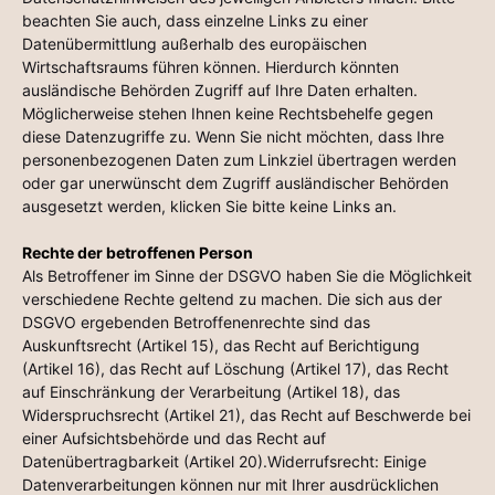
beachten Sie auch, dass einzelne Links zu einer
Datenübermittlung außerhalb des europäischen
Wirtschaftsraums führen können. Hierdurch könnten
ausländische Behörden Zugriff auf Ihre Daten erhalten.
Möglicherweise stehen Ihnen keine Rechtsbehelfe gegen
diese Datenzugriffe zu. Wenn Sie nicht möchten, dass Ihre
personenbezogenen Daten zum Linkziel übertragen werden
oder gar unerwünscht dem Zugriff ausländischer Behörden
ausgesetzt werden, klicken Sie bitte keine Links an.
Rechte der betroffenen Person
Als Betroffener im Sinne der DSGVO haben Sie die Möglichkeit
verschiedene Rechte geltend zu machen. Die sich aus der
DSGVO ergebenden Betroffenenrechte sind das
Auskunftsrecht (Artikel 15), das Recht auf Berichtigung
(Artikel 16), das Recht auf Löschung (Artikel 17), das Recht
auf Einschränkung der Verarbeitung (Artikel 18), das
Widerspruchsrecht (Artikel 21), das Recht auf Beschwerde bei
einer Aufsichtsbehörde und das Recht auf
Datenübertragbarkeit (Artikel 20).Widerrufsrecht: Einige
Datenverarbeitungen können nur mit Ihrer ausdrücklichen