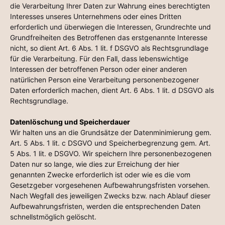
die Verarbeitung Ihrer Daten zur Wahrung eines berechtigten
Interesses unseres Unternehmens oder eines Dritten
erforderlich und überwiegen die Interessen, Grundrechte und
Grundfreiheiten des Betroffenen das erstgenannte Interesse
nicht, so dient Art. 6 Abs. 1 lit. f DSGVO als Rechtsgrundlage
für die Verarbeitung. Für den Fall, dass lebenswichtige
Interessen der betroffenen Person oder einer anderen
natürlichen Person eine Verarbeitung personenbezogener
Daten erforderlich machen, dient Art. 6 Abs. 1 lit. d DSGVO als
Rechtsgrundlage.
Datenlöschung und Speicherdauer
Wir halten uns an die Grundsätze der Datenminimierung gem.
Art. 5 Abs. 1 lit. c DSGVO und Speicherbegrenzung gem. Art.
5 Abs. 1 lit. e DSGVO. Wir speichern Ihre personenbezogenen
Daten nur so lange, wie dies zur Erreichung der hier
genannten Zwecke erforderlich ist oder wie es die vom
Gesetzgeber vorgesehenen Aufbewahrungsfristen vorsehen.
Nach Wegfall des jeweiligen Zwecks bzw. nach Ablauf dieser
Aufbewahrungsfristen, werden die entsprechenden Daten
schnellstmöglich gelöscht.