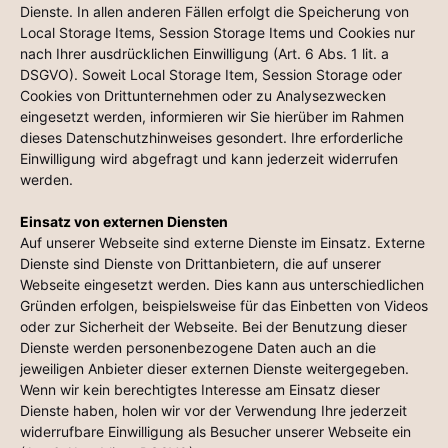
Dienste. In allen anderen Fällen erfolgt die Speicherung von
Local Storage Items, Session Storage Items und Cookies nur
nach Ihrer ausdrücklichen Einwilligung (Art. 6 Abs. 1 lit. a
DSGVO). Soweit Local Storage Item, Session Storage oder
Cookies von Drittunternehmen oder zu Analysezwecken
eingesetzt werden, informieren wir Sie hierüber im Rahmen
dieses Datenschutzhinweises gesondert. Ihre erforderliche
Einwilligung wird abgefragt und kann jederzeit widerrufen
werden.
Einsatz von externen Diensten
Auf unserer Webseite sind externe Dienste im Einsatz. Externe
Dienste sind Dienste von Drittanbietern, die auf unserer
Webseite eingesetzt werden. Dies kann aus unterschiedlichen
Gründen erfolgen, beispielsweise für das Einbetten von Videos
oder zur Sicherheit der Webseite. Bei der Benutzung dieser
Dienste werden personenbezogene Daten auch an die
jeweiligen Anbieter dieser externen Dienste weitergegeben.
Wenn wir kein berechtigtes Interesse am Einsatz dieser
Dienste haben, holen wir vor der Verwendung Ihre jederzeit
widerrufbare Einwilligung als Besucher unserer Webseite ein