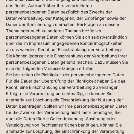
das Recht, Auskunft über Ihre verarbeiteten
personenbezogenen Daten bezüglich des Zwecks der
Datenverarbeitung, der Kategorien, der Empfänger sowie der
Dauer der Speicherung zu erhalten. Bei Fragen zu diesem
Thema oder auch zu anderen Themen bezüglich
personenbezogener Daten können Sie sich selbstverständlich
über die im Impressum angegebenen Kontaktmöglichkeiten
an uns wenden. Recht auf Einschränkung der Verarbeitung:
Sie können jederzeit die Einschränkung der Verarbeitung Ihrer
personenbezogenen Daten geltend machen. Dazu müssen Sie
eine der folgenden Voraussetzungen erfüllen:
Sie bestreiten die Richtigkeit der personenbezogenen Daten.
Für die Dauer der Überprüfung der Richtigkeit haben Sie das
Recht, eine Einschränkung der Verarbeitung zu verlangen.
Erfolgt eine Verarbeitung unrechtmäßig, so können Sie
alternativ zur Löschung die Einschränkung der Nutzung der
Daten beantragen. Sollten wir Ihre personenbezogenen Daten
für die Zwecke der Verarbeitung nicht mehr benötigen, Sie
aber die Daten für die Geltendmachung, Ausübung oder
Verteidigung von Rechtsansprüchen benötigen, können Sie
alternativ zur Löschung, die Einschränkung der Verarbeitung