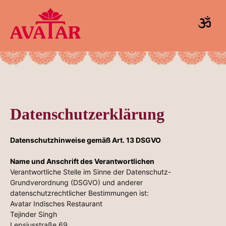
Datenschutzerklärung
Datenschutzhinweise gemäß Art. 13 DSGVO
Name und Anschrift des Verantwortlichen
Verantwortliche Stelle im Sinne der Datenschutz-
Grundverordnung (DSGVO) und anderer
datenschutzrechtlicher Bestimmungen ist:
Avatar Indisches Restaurant
Tejinder Singh
Lepsiusstraße 69