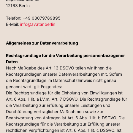
12163 Berlin
Telefon: +49 03079789895
E-Mail:
info@avatar.berlin
Allgemeines zur Datenverarbeitung
Rechtsgrundlage für die Verarbeitung personenbezogener
Daten
Nach Maßgabe des Art. 13 DSGVO teilen wir Ihnen die
Rechtsgrundlagen unserer Datenverarbeitungen mit. Sofern
die Rechtsgrundlage im Datenschutzhinweis nicht genau
genannt wird, gilt Folgendes:
Die Rechtsgrundlage für die Einholung von Einwilligungen ist
Art. 6 Abs. 1 lit. a i.V.m. Art. 7 DSGVO. Die Rechtsgrundlage für
die Verarbeitung zur Erfüllung unserer Leistungen und
Durchführung vertraglicher Maßnahmen sowie zur
Beantwortung von Anfragen ist Art. 6 Abs. 1 lit. b DSGVO. Die
Rechtsgrundlage für die Verarbeitung zur Erfüllung unserer
rechtlichen Verpflichtungen ist Art. 6 Abs. 1 lit. c DSGVO. Ist