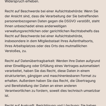
Widerspruch erheben.
Recht auf Beschwerde bei einer Aufsichtsbehörde: Wenn Sie
der Ansicht sind, dass die Verarbeitung der Sie betreffenden
personenbezogenen Daten gegen die DSGVO verstößt, steht
Ihnen unbeschadet eines anderweitigen
verwaltungsrechtlichen oder gerichtlichen Rechtsbehelfs das
Recht auf Beschwerde bei einer Aufsichtsbehörde,
insbesondere in dem Mitgliedsstaat Ihres Aufenthaltsorts,
Ihres Arbeitsplatzes oder des Orts des mutmaßlichen
Verstoßes, zu.
Recht auf Datenübertragbarkeit: Werden Ihre Daten aufgrund
einer Einwilligung oder Erfüllung eines Vertrages automatisiert
verarbeitet, haben Sie das Recht, diese Daten in einem
strukturierten, gängigen und maschinenlesbaren Format zu
erhalten. Außerdem haben Sie das Recht, die Übertragung
und Bereitstellung der Daten an einen anderen
Verantwortlichen zu fordern, soweit dies technisch umsetzbar
ist.
Recht auf Auskunft, Berichtigung und Löschung: Sie haben