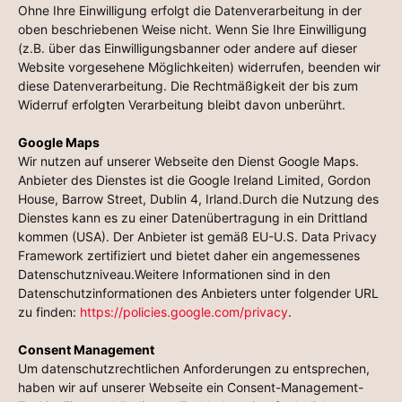
Ohne Ihre Einwilligung erfolgt die Datenverarbeitung in der
oben beschriebenen Weise nicht. Wenn Sie Ihre Einwilligung
(z.B. über das Einwilligungsbanner oder andere auf dieser
Website vorgesehene Möglichkeiten) widerrufen, beenden wir
diese Datenverarbeitung. Die Rechtmäßigkeit der bis zum
Widerruf erfolgten Verarbeitung bleibt davon unberührt.
Google Maps
Wir nutzen auf unserer Webseite den Dienst Google Maps.
Anbieter des Dienstes ist die Google Ireland Limited, Gordon
House, Barrow Street, Dublin 4, Irland.Durch die Nutzung des
Dienstes kann es zu einer Datenübertragung in ein Drittland
kommen (USA). Der Anbieter ist gemäß EU-U.S. Data Privacy
Framework zertifiziert und bietet daher ein angemessenes
Datenschutzniveau.Weitere Informationen sind in den
Datenschutzinformationen des Anbieters unter folgender URL
zu finden:
https://policies.google.com/privacy
.
Consent Management
Um datenschutzrechtlichen Anforderungen zu entsprechen,
haben wir auf unserer Webseite ein Consent-Management-