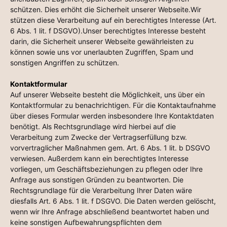
schützen. Dies erhöht die Sicherheit unserer Webseite.Wir
stützen diese Verarbeitung auf ein berechtigtes Interesse (Art.
6 Abs. 1 lit. f DSGVO).Unser berechtigtes Interesse besteht
darin, die Sicherheit unserer Webseite gewährleisten zu
können sowie uns vor unerlaubten Zugriffen, Spam und
sonstigen Angriffen zu schützen.
Kontaktformular
Auf unserer Webseite besteht die Möglichkeit, uns über ein
Kontaktformular zu benachrichtigen. Für die Kontaktaufnahme
über dieses Formular werden insbesondere Ihre Kontaktdaten
benötigt. Als Rechtsgrundlage wird hierbei auf die
Verarbeitung zum Zwecke der Vertragserfüllung bzw.
vorvertraglicher Maßnahmen gem. Art. 6 Abs. 1 lit. b DSGVO
verwiesen. Außerdem kann ein berechtigtes Interesse
vorliegen, um Geschäftsbeziehungen zu pflegen oder Ihre
Anfrage aus sonstigen Gründen zu beantworten. Die
Rechtsgrundlage für die Verarbeitung Ihrer Daten wäre
diesfalls Art. 6 Abs. 1 lit. f DSGVO. Die Daten werden gelöscht,
wenn wir Ihre Anfrage abschließend beantwortet haben und
keine sonstigen Aufbewahrungspflichten dem