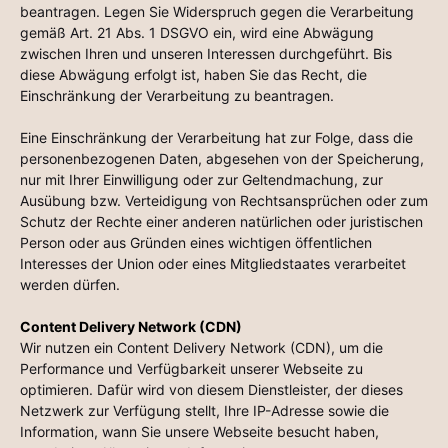
beantragen. Legen Sie Widerspruch gegen die Verarbeitung
gemäß Art. 21 Abs. 1 DSGVO ein, wird eine Abwägung
zwischen Ihren und unseren Interessen durchgeführt. Bis
diese Abwägung erfolgt ist, haben Sie das Recht, die
Einschränkung der Verarbeitung zu beantragen.
Eine Einschränkung der Verarbeitung hat zur Folge, dass die
personenbezogenen Daten, abgesehen von der Speicherung,
nur mit Ihrer Einwilligung oder zur Geltendmachung, zur
Ausübung bzw. Verteidigung von Rechtsansprüchen oder zum
Schutz der Rechte einer anderen natürlichen oder juristischen
Person oder aus Gründen eines wichtigen öffentlichen
Interesses der Union oder eines Mitgliedstaates verarbeitet
werden dürfen.
Content Delivery Network (CDN)
Wir nutzen ein Content Delivery Network (CDN), um die
Performance und Verfügbarkeit unserer Webseite zu
optimieren. Dafür wird von diesem Dienstleister, der dieses
Netzwerk zur Verfügung stellt, Ihre IP-Adresse sowie die
Information, wann Sie unsere Webseite besucht haben,