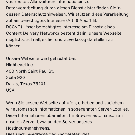
verarbeitet. Alle weiteren Informationen zur
Datenverarbeitung durch diesen Dienstleister finden Sie in
dessen Datenschutzhinweisen. Wir stützen diese Verarbeitung
auf ein berechtigtes Interesse (Art. 6 Abs. 1 lit. f
DSGVO).Unser berechtigtes Interesse am Einsatz eines
Content Delivery Networks besteht darin, unsere Webseite
möglichst schnell, sicher und zuverlässig darstellen zu
können.
Unsere Webseite wird gehostet bei:
HighLevel Inc.
400 North Saint Paul St.
Suite 920
Dallas, Texas 75201
USA
Wenn Sie unsere Webseite aufrufen, erheben und speichern
wir automatisch Informationen in sogenannten Server-Logfiles.
Diese Informationen übermittelt Ihr Browser automatisch an
unseren Server bzw. an den Server unseres
Hostingunternehmens.
Dies sind: IP-Adresse des Endgerätes, des