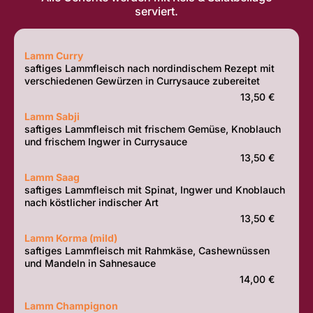
serviert.
Lamm Curry
saftiges Lammfleisch nach nordindischem Rezept mit
verschiedenen Gewürzen in Currysauce zubereitet
13,50 €
Lamm Sabji
saftiges Lammfleisch mit frischem Gemüse, Knoblauch
und frischem Ingwer in Currysauce
13,50 €
Lamm Saag
saftiges Lammfleisch mit Spinat, Ingwer und Knoblauch
nach köstlicher indischer Art
13,50 €
Lamm Korma (mild)
saftiges Lammfleisch mit Rahmkäse, Cashewnüssen
und Mandeln in Sahnesauce
14,00 €
Lamm Champignon