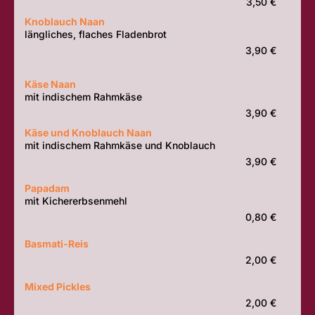
3,50 €
Knoblauch Naan
längliches, flaches Fladenbrot
3,90 €
Käse Naan
mit indischem Rahmkäse
3,90 €
Käse und Knoblauch Naan
mit indischem Rahmkäse und Knoblauch
3,90 €
Papadam
mit Kichererbsenmehl
0,80 €
Basmati-Reis
2,00 €
Mixed Pickles
2,00 €