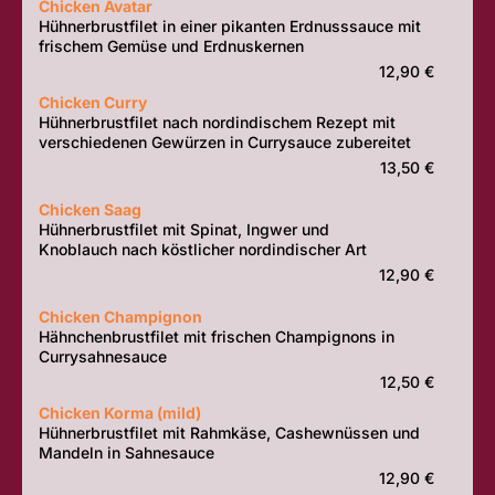
Chicken Avatar
Hühnerbrustfilet in einer pikanten Erdnusssauce mit
frischem Gemüse und Erdnuskernen
12,90 €
Chicken Curry
Hühnerbrustfilet nach nordindischem Rezept mit
verschiedenen Gewürzen in Currysauce zubereitet
13,50 €
Chicken Saag
Hühnerbrustfilet mit Spinat, Ingwer und
Knoblauch nach köstlicher nordindischer Art
12,90 €
Chicken Champignon
Hähnchenbrustfilet mit frischen Champignons in
Currysahnesauce
12,50 €
Chicken Korma (mild)
Hühnerbrustfilet mit Rahmkäse, Cashewnüssen und
Mandeln in Sahnesauce
12,90 €