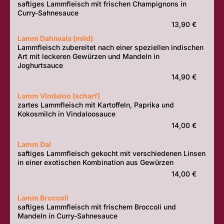
saftiges Lammfleisch mit frischen Champignons in
Curry-Sahnesauce
13,90 €
Lamm Dahiwala (mild)
Lammfleisch zubereitet nach einer speziellen indischen
Art mit leckeren Gewürzen und Mandeln in
Joghurtsauce
14,90 €
Lamm Vindaloo (scharf)
zartes Lammfleisch mit Kartoffeln, Paprika und
Kokosmilch in Vindaloosauce
14,00 €
Lamm Dal
saftiges Lammfleisch gekocht mit verschiedenen Linsen
in einer exotischen Kombination aus Gewürzen
14,00 €
Lamm Broccoli
saftiges Lammfleisch mit frischem Broccoli und
Mandeln in Curry-Sahnesauce