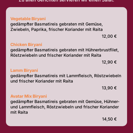
Vegetable Biryani
gedämpfter Basmatireis gebraten mit Gemüse,
Zwiebeln, Paprika, frischer Koriander mit Raita
12,00 €
Chicken Biryani
gedämpfter Basmatireis gebraten mit Hühnerbrustfilet,
Röstzwiebeln und frischer Koriander mit Raita
12,90 €
Lamm Biryani
gedämpfter Basmatireis mit Lammfleisch, Röstzwiebeln
und frischer Koriander mit Raita
13,90 €
Avatar Mix Biryani
gedämpfter Basmatireis gebraten mit Gemüse, Hühner-
und Lammfleisch, Röstzwiebeln und frischer Koriander
mit Raita
14,50 €