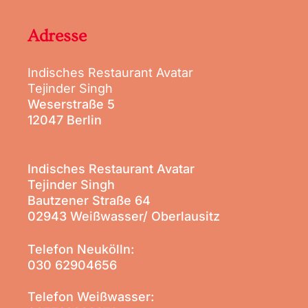
Adresse
Indisches Restaurant Avatar
Tejinder Singh
Weserstraße 5
12047 Berlin
Indisches Restaurant Avatar
Tejinder Singh
Bautzener Straße 64
02943 Weißwasser/ Oberlausitz
Telefon Neukölln:
030 62904656
Telefon Weißwasser: