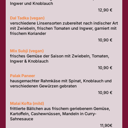
Ingwer und Knoblauch
12,90 €
Dal Tadka (vegan)
verschiedene Linsensorten zubereitet nach indischer Art
mit Zwiebeln, frischen Tomaten und Ingwer, garniert mit
frischem Koriander
10,90 €
Mix Subji (vegan)
frisches Gemüse der Saison mit Zwiebeln, Tomaten,
Ingwer & Knoblauch
10,90 €
Palak Paneer
hausgemachter Rahmkäse mit Spinat, Knoblauch und
verschiedenen Gewürzen gebraten
10,90 €
Malai Kofta (mild)
frittierte Bällchen aus frischem geriebenem Gemüse,
Kartoffeln, Cashewnüssen, Mandeln in Curry-
Sahnesauce
11,90€