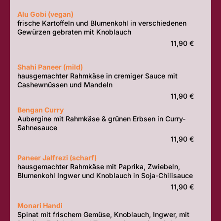
Alu Gobi (vegan)
frische Kartoffeln und Blumenkohl in verschiedenen
Gewürzen gebraten mit Knoblauch
11,90 €
Shahi Paneer (mild)
hausgemachter Rahmkäse in cremiger Sauce mit
Cashewnüssen und Mandeln
11,90 €
Bengan Curry
Aubergine mit Rahmkäse & grünen Erbsen in Curry-
Sahnesauce
11,90 €
Paneer Jalfrezi (scharf)
hausgemachter Rahmkäse mit Paprika, Zwiebeln,
Blumenkohl Ingwer und Knoblauch in Soja-Chilisauce
11,90 €
Monari Handi
Spinat mit frischem Gemüse, Knoblauch, Ingwer, mit