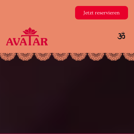
Jetzt reservieren